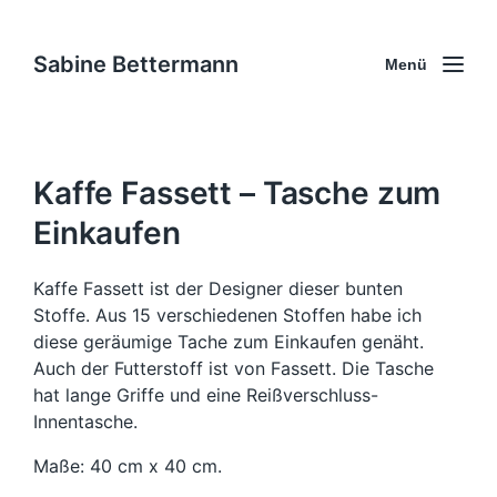
Sabine Bettermann
Menü
Kaffe Fassett – Tasche zum
Einkaufen
Kaffe Fassett ist der Designer dieser bunten
Stoffe. Aus 15 verschiedenen Stoffen habe ich
diese geräumige Tache zum Einkaufen genäht.
Auch der Futterstoff ist von Fassett. Die Tasche
hat lange Griffe und eine Reißverschluss-
Innentasche.
Maße: 40 cm x 40 cm.